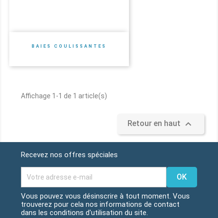
BAIES COULISSANTES
Prix
Affichage 1-1 de 1 article(s)

Retour en haut
Recevez nos offres spéciales
Vous pouvez vous désinscrire à tout moment. Vous
trouverez pour cela nos informations de contact
dans les conditions d'utilisation du site.