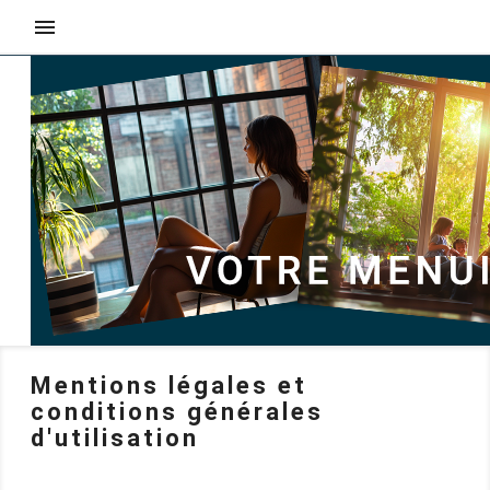

Mentions légales et
conditions générales
d'utilisation