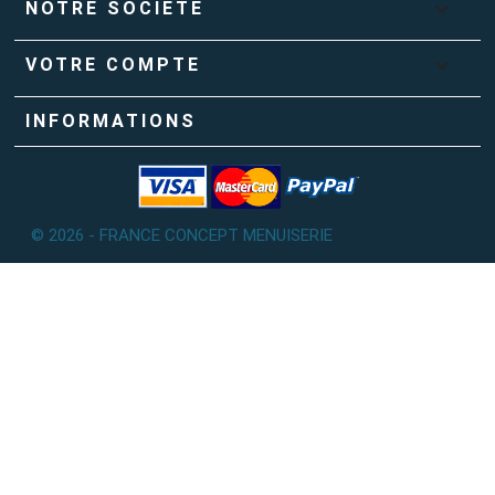

NOTRE SOCIÉTÉ

VOTRE COMPTE
INFORMATIONS
© 2026 - FRANCE CONCEPT MENUISERIE