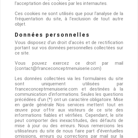
l'acceptation des cookies par les internautes.
Ces cookies ne sont utilisés que pour l'analyse de la
fréquentation du site, à l'exclusion de tout autre
objet.
Données personnelles
Vous disposez d'un droit d'accès et de rectification
portant sur vos données personnelles collectées sur
ce site.
Vous pouvez exercez ce droit par mail
(contact@franceconceptmenuiserie.com)
Les données collectées via les formulaires du site
sont uniquement utilisées par
franceconceptmenuiserie.com et destinées à la
communication d'informations. Seules les questions
précédées d'un (*) ont un caractère obligatoire. Mise
en garde générale Nos services mettent tout en
œuvre pour offrir aux visiteurs de ce site des
informations fiables et vérifiées. Cependant, le site
peut comporter des inexactitudes, des défauts de
mise à jour ou des erreurs. Nous remercions les
utilisateurs du site de nous faire part d'éventuelles
omissions, erreurs ou corrections par mail sur la